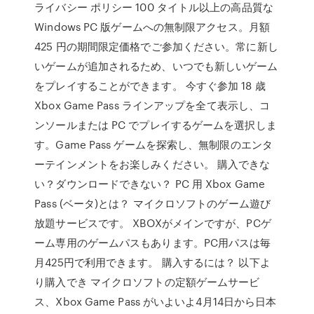
ライバシー ポリシー 100 タイトル以上の高品質な
Windows PC 版ゲームへの無制限アクセス。月額
425 円の期間限定価格でご参加ください。常に新し
いゲームが追加されるため、いつでも新しいゲーム
をプレイすることができます。 今すぐ参加 18 歳
Xbox Game Pass ラインアップを全て表示し、コ
ンソールまたは PC でプレイするゲームを選択しま
す。Game Pass ゲームを探索し、無制限のエンタ
ーテインメントをお楽しみください。 購入できな
い？ダウンロードできない？ PC 用 Xbox Game
Pass (ベータ)とは？ マイクロソフトのゲーム遊び
放題サービスです。 XBOXがメインですが、PCゲ
ーム専用のゲームパスもあります。PC用パスは毎
月425円で利用できます。 購入するには？ 以下よ
り購入でき マイクロソフトの定額ゲームサービ
ス、Xbox Game Pass がいよいよ4月14日から日本