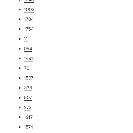
1003
1784
1754
11
954
1491
70
1597
338
507
273
1917
1574