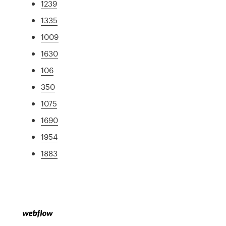
1239
1335
1009
1630
106
350
1075
1690
1954
1883