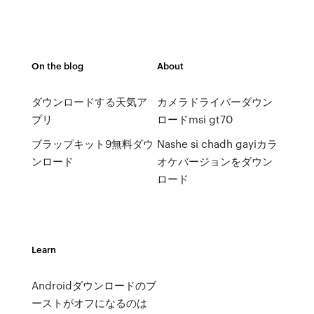
On the blog
About
ダウンロードする天気ア
カメラドライバーダウン
プリ
ロードmsi gt70
ブラップキット9無料ダウ
Nashe si chadh gayiカラ
ンロード
オケバージョンをダウン
ロード
Learn
Androidダウンロードのブ
ーストがオフになるのは