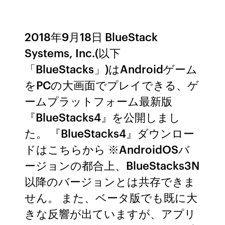
2018年9月18日 BlueStack
Systems, Inc.(以下
「BlueStacks」)はAndroidゲーム
をPCの大画面でプレイできる、ゲ
ームプラットフォーム最新版
『BlueStacks4』を公開しまし
た。 『BlueStacks4』ダウンロー
ドはこちらから ※AndroidOSバ
ージョンの都合上、BlueStacks3N
以降のバージョンとは共存できま
せん。 また、ベータ版でも既に大
きな反響が出ていますが、アプリ