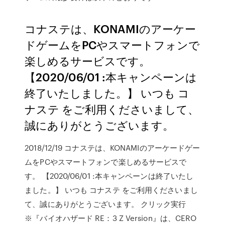
コナステは、KONAMIのアーケー
ドゲームをPCやスマートフォンで
楽しめるサービスです。
【2020/06/01 :本キャンペーンは
終了いたしました。】 いつも コ
ナステ をご利用くださいまして、
誠にありがとうございます。
2018/12/19 コナステは、KONAMIのアーケードゲー
ムをPCやスマートフォンで楽しめるサービスで
す。 【2020/06/01 :本キャンペーンは終了いたし
ました。】 いつも コナステ をご利用くださいまし
て、誠にありがとうございます。 クリック実行
※『バイオハザード RE：3 Z Version』は、CERO