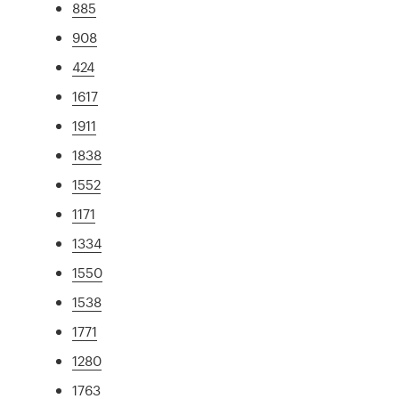
885
908
424
1617
1911
1838
1552
1171
1334
1550
1538
1771
1280
1763