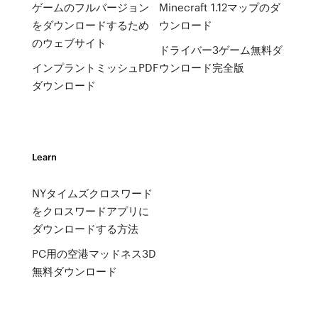
ゲームのフルバージョン
Minecraft 1.12マップのダ
をダウンロードするため
ウンロード
のウェブサイト
ドライバー3ゲーム無料ダ
インプラントミッシュPDF
ウンロード完全版
ダウンロード
Learn
NYタイムズクロスワード
をクロスワードアプリに
ダウンロードする方法
PC用の空港マッドネス3D
無料ダウンロード