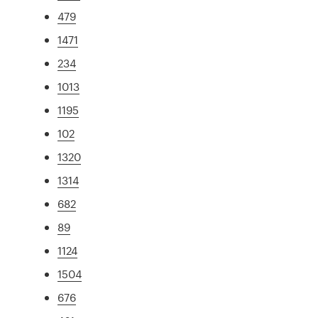
479
1471
234
1013
1195
102
1320
1314
682
89
1124
1504
676