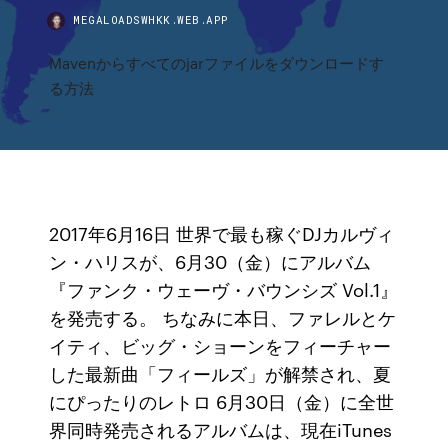
MEGALOADSWHKK.WEB.APP
Mavenからすべてのjarファイルをダウンロードす
る方法
2017年6月16日 世界で最も稼ぐDJカルヴィ
ン・ハリスが、6月30（金）にアルバム
『ファンク・ウェーヴ・バウンシズ Vol.1』
を発売する。 ちなみに本日、ファレルとケ
イティ、ビッグ・ショーンをフィーチャー
した最新曲「フィールズ」が解禁され、夏
にぴったりのレトロ 6月30日（金）に全世
界同時発売されるアルバムは、現在iTunes