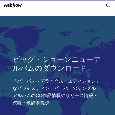
ビッグ・ショーンニューア
ルバムのダウンロード
「パーパス～デラックス・エディション」
などジャスティン・ビーバーのシングル・
アルバムのCD作品情報やリリース情報・
試聴・歌詞を提供